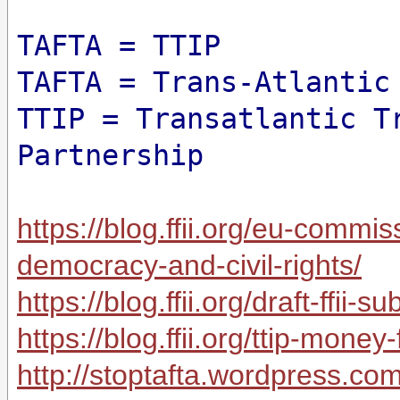
TAFTA = TTIP
TAFTA = Trans-Atlantic
TTIP = Transatlantic T
Partnership
https://blog.ffii.org/eu-commis
democracy-and-civil-rights/
https://blog.ffii.org/draft-ffii-
https://blog.ffii.org/ttip-money-
http://stoptafta.wordpress.com