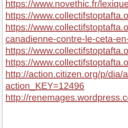
https://www.novethic.fr/lexique/
https://www.collectifstoptafta.o
https://www.collectifstoptafta.
canadienne-contre-le-ceta-en
https://www.collectifstoptaft
https://www.collectifstoptaft
http://action.citizen.org/p/di
action_KEY=12496
http://renemages.wordpress.c