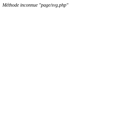
Méthode inconnue "page/svg.php"