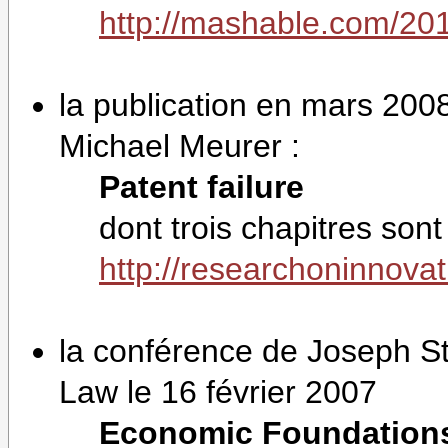
http://mashable.com/20
la publication en mars 200
Michael Meurer :
Patent failure
dont trois chapitres sont
http://researchoninnova
la conférence de Joseph Sti
Law le 16 février 2007
Economic Foundations 