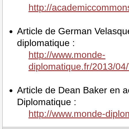
http://academiccommon
Article de German Velasqu
diplomatique :
http://www.monde-
diplomatique.fr/2013/
Article de Dean Baker en 
Diplomatique :
http://www.monde-diplo