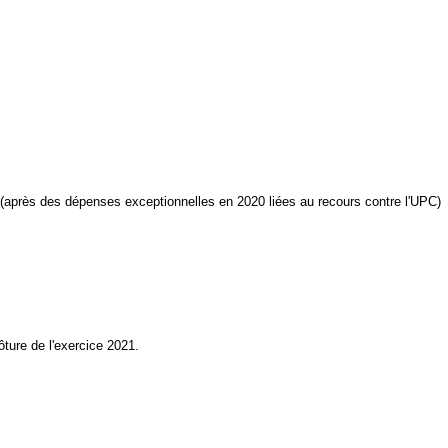
 (après des dépenses exceptionnelles en 2020 liées au recours contre l'UPC)
ture de l'exercice 2021.